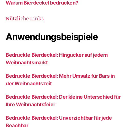
Warum Bierdeckel bedrucken?
Nützliche Links
Anwendungsbeispiele
Bedruckte Bierdeckel: Hingucker auf jedem
Weihnachtsmarkt
Bedruckte Bierdeckel: Mehr Umsatz für Bars in
der Weihnachtszeit
Bedruckte Bierdeckel: Der kleine Unterschied für
Ihre Weihnachtsfeier
Bedruckte Bierdeckel: Unverzichtbar für jede
Beachbar