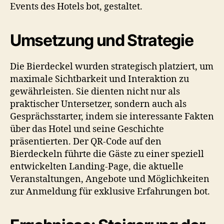
Events des Hotels bot, gestaltet.
Umsetzung und Strategie
Die Bierdeckel wurden strategisch platziert, um
maximale Sichtbarkeit und Interaktion zu
gewährleisten. Sie dienten nicht nur als
praktischer Untersetzer, sondern auch als
Gesprächsstarter, indem sie interessante Fakten
über das Hotel und seine Geschichte
präsentierten. Der QR-Code auf den
Bierdeckeln führte die Gäste zu einer speziell
entwickelten Landing-Page, die aktuelle
Veranstaltungen, Angebote und Möglichkeiten
zur Anmeldung für exklusive Erfahrungen bot.