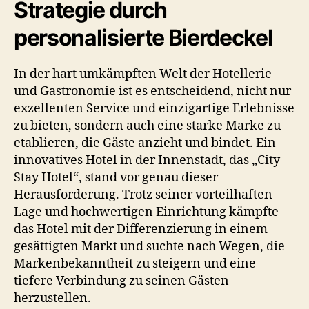
Strategie durch
personalisierte Bierdeckel
In der hart umkämpften Welt der Hotellerie
und Gastronomie ist es entscheidend, nicht nur
exzellenten Service und einzigartige Erlebnisse
zu bieten, sondern auch eine starke Marke zu
etablieren, die Gäste anzieht und bindet. Ein
innovatives Hotel in der Innenstadt, das „City
Stay Hotel“, stand vor genau dieser
Herausforderung. Trotz seiner vorteilhaften
Lage und hochwertigen Einrichtung kämpfte
das Hotel mit der Differenzierung in einem
gesättigten Markt und suchte nach Wegen, die
Markenbekanntheit zu steigern und eine
tiefere Verbindung zu seinen Gästen
herzustellen.