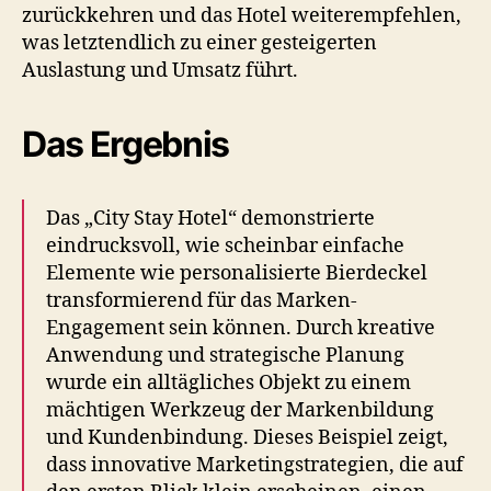
zurückkehren und das Hotel weiterempfehlen,
was letztendlich zu einer gesteigerten
Auslastung und Umsatz führt.
Das Ergebnis
Das „City Stay Hotel“ demonstrierte
eindrucksvoll, wie scheinbar einfache
Elemente wie personalisierte Bierdeckel
transformierend für das Marken-
Engagement sein können. Durch kreative
Anwendung und strategische Planung
wurde ein alltägliches Objekt zu einem
mächtigen Werkzeug der Markenbildung
und Kundenbindung. Dieses Beispiel zeigt,
dass innovative Marketingstrategien, die auf