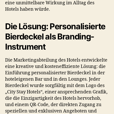
eine unmittelbare Wirkung im Alltag des
Hotels haben würde.
Die Lösung: Personalisierte
Bierdeckel als Branding-
Instrument
Die Marketingabteilung des Hotels entwickelte
eine kreative und kosteneffiziente Lösung: die
Einführung personalisierter Bierdeckel in der
hoteleigenen Bar und in den Lounges. Jeder
Bierdeckel wurde sorgfältig mit dem Logo des
„City Stay Hotels“, einer ansprechenden Grafik,
die die Einzigartigkeit des Hotels hervorhob,
und einem QR-Code, der direkten Zugang zu
speziellen und exklusiven Angeboten und