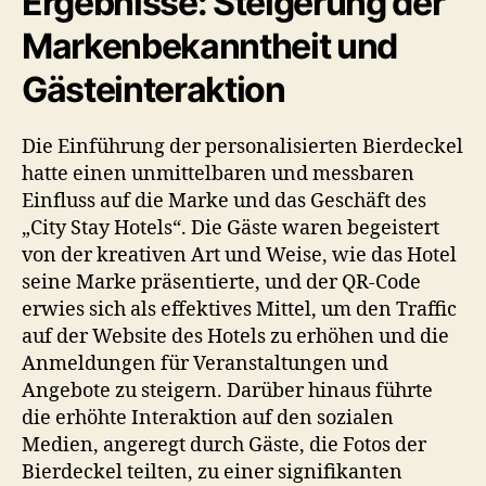
Ergebnisse: Steigerung der
Markenbekanntheit und
Gästeinteraktion
Die Einführung der personalisierten Bierdeckel
hatte einen unmittelbaren und messbaren
Einfluss auf die Marke und das Geschäft des
„City Stay Hotels“. Die Gäste waren begeistert
von der kreativen Art und Weise, wie das Hotel
seine Marke präsentierte, und der QR-Code
erwies sich als effektives Mittel, um den Traffic
auf der Website des Hotels zu erhöhen und die
Anmeldungen für Veranstaltungen und
Angebote zu steigern. Darüber hinaus führte
die erhöhte Interaktion auf den sozialen
Medien, angeregt durch Gäste, die Fotos der
Bierdeckel teilten, zu einer signifikanten