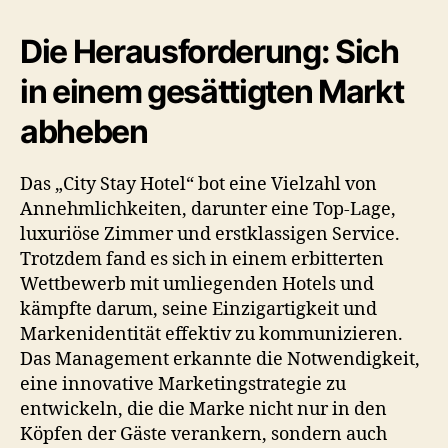
Die Herausforderung: Sich
in einem gesättigten Markt
abheben
Das „City Stay Hotel“ bot eine Vielzahl von
Annehmlichkeiten, darunter eine Top-Lage,
luxuriöse Zimmer und erstklassigen Service.
Trotzdem fand es sich in einem erbitterten
Wettbewerb mit umliegenden Hotels und
kämpfte darum, seine Einzigartigkeit und
Markenidentität effektiv zu kommunizieren.
Das Management erkannte die Notwendigkeit,
eine innovative Marketingstrategie zu
entwickeln, die die Marke nicht nur in den
Köpfen der Gäste verankern, sondern auch