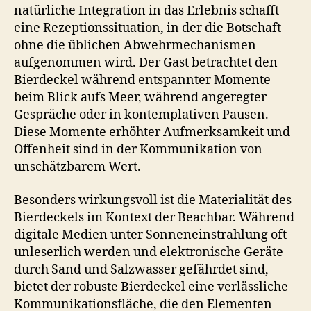
natürliche Integration in das Erlebnis schafft
eine Rezeptionssituation, in der die Botschaft
ohne die üblichen Abwehrmechanismen
aufgenommen wird. Der Gast betrachtet den
Bierdeckel während entspannter Momente –
beim Blick aufs Meer, während angeregter
Gespräche oder in kontemplativen Pausen.
Diese Momente erhöhter Aufmerksamkeit und
Offenheit sind in der Kommunikation von
unschätzbarem Wert.
Besonders wirkungsvoll ist die Materialität des
Bierdeckels im Kontext der Beachbar. Während
digitale Medien unter Sonneneinstrahlung oft
unleserlich werden und elektronische Geräte
durch Sand und Salzwasser gefährdet sind,
bietet der robuste Bierdeckel eine verlässliche
Kommunikationsfläche, die den Elementen