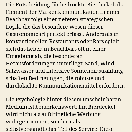
Die Entscheidung für bedruckte Bierdeckel als
Element der Markenkommunikation in einer
Beachbar folgt einer tieferen strategischen
Logik, die das besondere Wesen dieser
Gastronomieart perfekt erfasst. Anders als in
konventionellen Restaurants oder Bars spielt
sich das Leben in Beachbars oft in einer
Umgebung ab, die besonderen
Herausforderungen unterliegt: Sand, Wind,
Salzwasser und intensive Sonneneinstrahlung
schaffen Bedingungen, die robuste und
durchdachte Kommunikationsmittel erfordern.
Die Psychologie hinter diesem unscheinbaren
Medium ist bemerkenswert: Ein Bierdeckel
wird nicht als aufdringliche Werbung
wahrgenommen, sondern als
selbstverständlicher Teil des Service. Diese