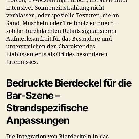
trotzen, UV-beständige Farben, die auch unter
intensiver Sonneneinstrahlung nicht
verblassen, oder spezielle Texturen, die an
Sand, Muscheln oder Treibholz erinnern –
solche durchdachten Details signalisieren
Aufmerksamkeit für das Besondere und
unterstreichen den Charakter des
Etablissements als Ort des besonderen
Erlebnisses.
Bedruckte Bierdeckel für die
Bar-Szene –
Strandspezifische
Anpassungen
Die Integration von Bierdeckeln in das