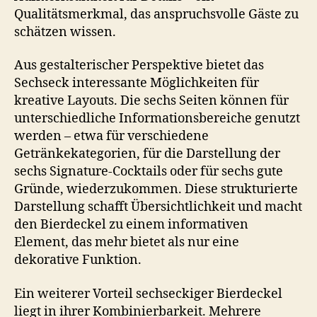
Qualitätsmerkmal, das anspruchsvolle Gäste zu
schätzen wissen.
Aus gestalterischer Perspektive bietet das
Sechseck interessante Möglichkeiten für
kreative Layouts. Die sechs Seiten können für
unterschiedliche Informationsbereiche genutzt
werden – etwa für verschiedene
Getränkekategorien, für die Darstellung der
sechs Signature-Cocktails oder für sechs gute
Gründe, wiederzukommen. Diese strukturierte
Darstellung schafft Übersichtlichkeit und macht
den Bierdeckel zu einem informativen
Element, das mehr bietet als nur eine
dekorative Funktion.
Ein weiterer Vorteil sechseckiger Bierdeckel
liegt in ihrer Kombinierbarkeit. Mehrere