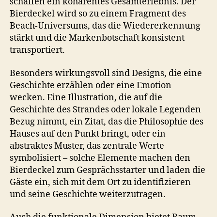
schaffen ein kohärentes Gesamterlebnis. Der
Bierdeckel wird so zu einem Fragment des
Beach-Universums, das die Wiedererkennung
stärkt und die Markenbotschaft konsistent
transportiert.
Besonders wirkungsvoll sind Designs, die eine
Geschichte erzählen oder eine Emotion
wecken. Eine Illustration, die auf die
Geschichte des Strandes oder lokale Legenden
Bezug nimmt, ein Zitat, das die Philosophie des
Hauses auf den Punkt bringt, oder ein
abstraktes Muster, das zentrale Werte
symbolisiert – solche Elemente machen den
Bierdeckel zum Gesprächsstarter und laden die
Gäste ein, sich mit dem Ort zu identifizieren
und seine Geschichte weiterzutragen.