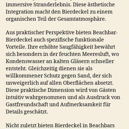
immersive Stranderlebnis. Diese ästhetische
Integration macht den Bierdeckel zu einem
organischen Teil der Gesamtatmosphäre.
Aus praktischer Perspektive bieten Beachbar-
Bierdeckel auch spezifische funktionale
Vorteile. Ihre erhöhte Saugfähigkeit bewährt
sich besonders in der feuchten Meeresluft, wo
Kondenswasser an kalten Gläsern schneller
entsteht. Gleichzeitig dienen sie als
willkommener Schutz gegen Sand, der sich
unweigerlich auf allen Oberflächen absetzt.
Diese praktische Dimension wird von Gästen
intuitiv wahrgenommen und als Ausdruck von
Gastfreundschaft und Aufmerksamkeit für
Details geschätzt.
Nicht zuletzt bieten Bierdeckel in Beachbars