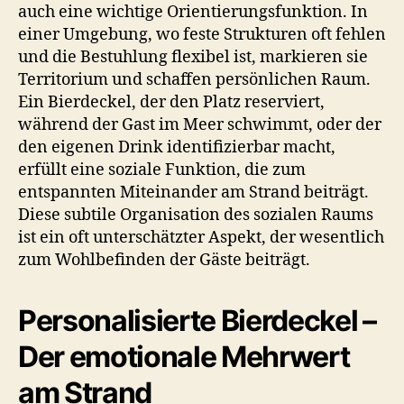
auch eine wichtige Orientierungsfunktion. In
einer Umgebung, wo feste Strukturen oft fehlen
und die Bestuhlung flexibel ist, markieren sie
Territorium und schaffen persönlichen Raum.
Ein Bierdeckel, der den Platz reserviert,
während der Gast im Meer schwimmt, oder der
den eigenen Drink identifizierbar macht,
erfüllt eine soziale Funktion, die zum
entspannten Miteinander am Strand beiträgt.
Diese subtile Organisation des sozialen Raums
ist ein oft unterschätzter Aspekt, der wesentlich
zum Wohlbefinden der Gäste beiträgt.
Personalisierte Bierdeckel –
Der emotionale Mehrwert
am Strand