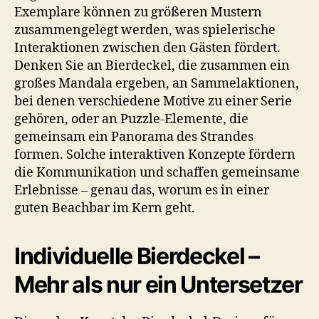
Exemplare können zu größeren Mustern
zusammengelegt werden, was spielerische
Interaktionen zwischen den Gästen fördert.
Denken Sie an Bierdeckel, die zusammen ein
großes Mandala ergeben, an Sammelaktionen,
bei denen verschiedene Motive zu einer Serie
gehören, oder an Puzzle-Elemente, die
gemeinsam ein Panorama des Strandes
formen. Solche interaktiven Konzepte fördern
die Kommunikation und schaffen gemeinsame
Erlebnisse – genau das, worum es in einer
guten Beachbar im Kern geht.
Individuelle Bierdeckel –
Mehr als nur ein Untersetzer