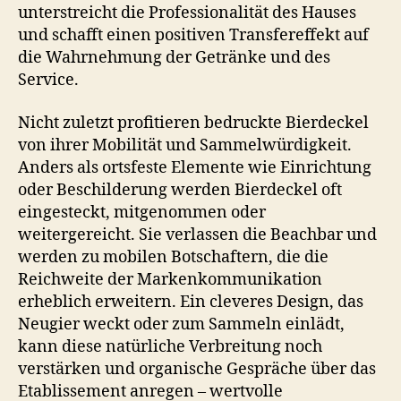
unterstreicht die Professionalität des Hauses
und schafft einen positiven Transfereffekt auf
die Wahrnehmung der Getränke und des
Service.
Nicht zuletzt profitieren bedruckte Bierdeckel
von ihrer Mobilität und Sammelwürdigkeit.
Anders als ortsfeste Elemente wie Einrichtung
oder Beschilderung werden Bierdeckel oft
eingesteckt, mitgenommen oder
weitergereicht. Sie verlassen die Beachbar und
werden zu mobilen Botschaftern, die die
Reichweite der Markenkommunikation
erheblich erweitern. Ein cleveres Design, das
Neugier weckt oder zum Sammeln einlädt,
kann diese natürliche Verbreitung noch
verstärken und organische Gespräche über das
Etablissement anregen – wertvolle