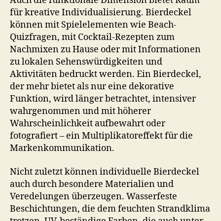
Auch die funktionale Dimension bietet Raum
für kreative Individualisierung. Bierdeckel
können mit Spielelementen wie Beach-
Quizfragen, mit Cocktail-Rezepten zum
Nachmixen zu Hause oder mit Informationen
zu lokalen Sehenswürdigkeiten und
Aktivitäten bedruckt werden. Ein Bierdeckel,
der mehr bietet als nur eine dekorative
Funktion, wird länger betrachtet, intensiver
wahrgenommen und mit höherer
Wahrscheinlichkeit aufbewahrt oder
fotografiert – ein Multiplikatoreffekt für die
Markenkommunikation.
Nicht zuletzt können individuelle Bierdeckel
auch durch besondere Materialien und
Veredelungen überzeugen. Wasserfeste
Beschichtungen, die dem feuchten Strandklima