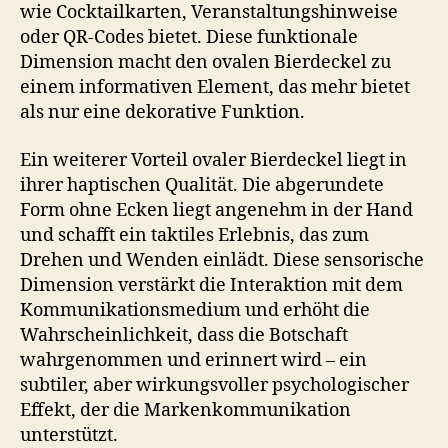
wie Cocktailkarten, Veranstaltungshinweise
oder QR-Codes bietet. Diese funktionale
Dimension macht den ovalen Bierdeckel zu
einem informativen Element, das mehr bietet
als nur eine dekorative Funktion.
Ein weiterer Vorteil ovaler Bierdeckel liegt in
ihrer haptischen Qualität. Die abgerundete
Form ohne Ecken liegt angenehm in der Hand
und schafft ein taktiles Erlebnis, das zum
Drehen und Wenden einlädt. Diese sensorische
Dimension verstärkt die Interaktion mit dem
Kommunikationsmedium und erhöht die
Wahrscheinlichkeit, dass die Botschaft
wahrgenommen und erinnert wird – ein
subtiler, aber wirkungsvoller psychologischer
Effekt, der die Markenkommunikation
unterstützt.