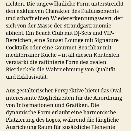
richten. Die ungewöhnliche Form unterstreicht
den exklusiven Charakter des Etablissements
und schafft einen Wiedererkennungswert, der
sich von der Masse der Strandgastronomie
abhebt. Ein Beach Club mit DJ-Sets und VIP-
Bereichen, eine Sunset-Lounge mit Signature-
Cocktails oder eine Gourmet-Beachbar mit
mediterraner Küche – in all diesen Kontexten
verstärkt die raffinierte Form des ovalen
Bierdeckels die Wahrnehmung von Qualität
und Exklusivität.
Aus gestalterischer Perspektive bietet das Oval
interessante Möglichkeiten für die Anordnung
von Informationen und Grafiken. Die
dynamische Form erlaubt eine harmonische
Platzierung des Logos, während die längliche
Ausrichtung Raum für zusätzliche Elemente