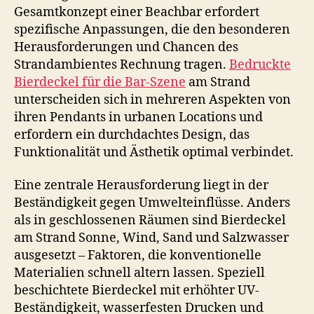
Gesamtkonzept einer Beachbar erfordert
spezifische Anpassungen, die den besonderen
Herausforderungen und Chancen des
Strandambientes Rechnung tragen.
Bedruckte
Bierdeckel für die Bar-Szene
am Strand
unterscheiden sich in mehreren Aspekten von
ihren Pendants in urbanen Locations und
erfordern ein durchdachtes Design, das
Funktionalität und Ästhetik optimal verbindet.
Eine zentrale Herausforderung liegt in der
Beständigkeit gegen Umwelteinflüsse. Anders
als in geschlossenen Räumen sind Bierdeckel
am Strand Sonne, Wind, Sand und Salzwasser
ausgesetzt – Faktoren, die konventionelle
Materialien schnell altern lassen. Speziell
beschichtete Bierdeckel mit erhöhter UV-
Beständigkeit, wasserfesten Drucken und