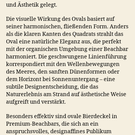
und Ästhetik gelegt.
Die visuelle Wirkung des Ovals basiert auf
seiner harmonischen, fließenden Form. Anders
als die klaren Kanten des Quadrats strahlt das
Oval eine natürliche Eleganz aus, die perfekt
mit der organischen Umgebung einer Beachbar
harmoniert. Die geschwungene Linienführung
korrespondiert mit den Wellenbewegungen
des Meeres, den sanften Dünenformen oder
dem Horizont bei Sonnenuntergang – eine
subtile Designentscheidung, die das
Naturerlebnis am Strand auf ästhetische Weise
aufgreift und verstärkt.
Besonders effektiv sind ovale Bierdeckel in
Premium-Beachbars, die sich an ein
anspruchsvolles, designaffines Publikum