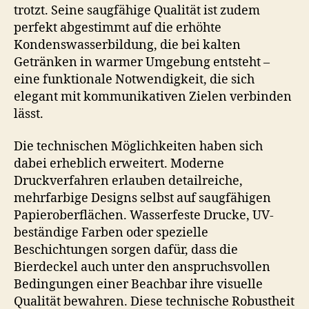
trotzt. Seine saugfähige Qualität ist zudem
perfekt abgestimmt auf die erhöhte
Kondenswasserbildung, die bei kalten
Getränken in warmer Umgebung entsteht –
eine funktionale Notwendigkeit, die sich
elegant mit kommunikativen Zielen verbinden
lässt.
Die technischen Möglichkeiten haben sich
dabei erheblich erweitert. Moderne
Druckverfahren erlauben detailreiche,
mehrfarbige Designs selbst auf saugfähigen
Papieroberflächen. Wasserfeste Drucke, UV-
beständige Farben oder spezielle
Beschichtungen sorgen dafür, dass die
Bierdeckel auch unter den anspruchsvollen
Bedingungen einer Beachbar ihre visuelle
Qualität bewahren. Diese technische Robustheit