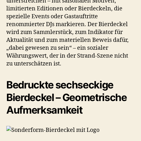
unterstreichen – mit saisonalen Motiven,
limitierten Editionen oder Bierdeckeln, die
spezielle Events oder Gastauftritte
renommierter DJs markieren. Der Bierdeckel
wird zum Sammlerstück, zum Indikator für
Aktualität und zum materiellen Beweis dafür,
„dabei gewesen zu sein“ – ein sozialer
Währungswert, der in der Strand-Szene nicht
zu unterschätzen ist.
Bedruckte sechseckige
Bierdeckel – Geometrische
Aufmerksamkeit