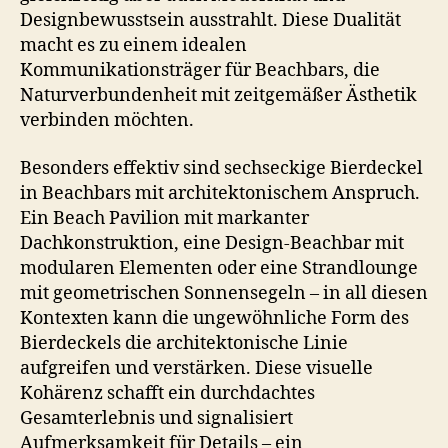
Designbewusstsein ausstrahlt. Diese Dualität
macht es zu einem idealen
Kommunikationsträger für Beachbars, die
Naturverbundenheit mit zeitgemäßer Ästhetik
verbinden möchten.
Besonders effektiv sind sechseckige Bierdeckel
in Beachbars mit architektonischem Anspruch.
Ein Beach Pavilion mit markanter
Dachkonstruktion, eine Design-Beachbar mit
modularen Elementen oder eine Strandlounge
mit geometrischen Sonnensegeln – in all diesen
Kontexten kann die ungewöhnliche Form des
Bierdeckels die architektonische Linie
aufgreifen und verstärken. Diese visuelle
Kohärenz schafft ein durchdachtes
Gesamterlebnis und signalisiert
Aufmerksamkeit für Details – ein