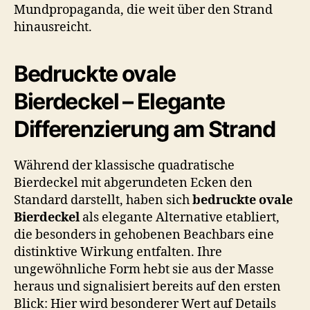
Mundpropaganda, die weit über den Strand
hinausreicht.
Bedruckte ovale
Bierdeckel – Elegante
Differenzierung am Strand
Während der klassische quadratische
Bierdeckel mit abgerundeten Ecken den
Standard darstellt, haben sich
bedruckte ovale
Bierdeckel
als elegante Alternative etabliert,
die besonders in gehobenen Beachbars eine
distinktive Wirkung entfalten. Ihre
ungewöhnliche Form hebt sie aus der Masse
heraus und signalisiert bereits auf den ersten
Blick: Hier wird besonderer Wert auf Details