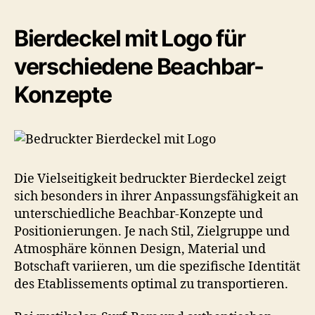
Bierdeckel mit Logo für
verschiedene Beachbar-
Konzepte
Die Vielseitigkeit bedruckter Bierdeckel zeigt
sich besonders in ihrer Anpassungsfähigkeit an
unterschiedliche Beachbar-Konzepte und
Positionierungen. Je nach Stil, Zielgruppe und
Atmosphäre können Design, Material und
Botschaft variieren, um die spezifische Identität
des Etablissements optimal zu transportieren.