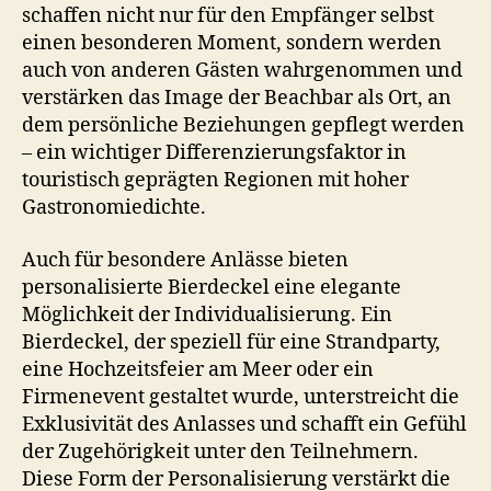
schaffen nicht nur für den Empfänger selbst
einen besonderen Moment, sondern werden
auch von anderen Gästen wahrgenommen und
verstärken das Image der Beachbar als Ort, an
dem persönliche Beziehungen gepflegt werden
– ein wichtiger Differenzierungsfaktor in
touristisch geprägten Regionen mit hoher
Gastronomiedichte.
Auch für besondere Anlässe bieten
personalisierte Bierdeckel eine elegante
Möglichkeit der Individualisierung. Ein
Bierdeckel, der speziell für eine Strandparty,
eine Hochzeitsfeier am Meer oder ein
Firmenevent gestaltet wurde, unterstreicht die
Exklusivität des Anlasses und schafft ein Gefühl
der Zugehörigkeit unter den Teilnehmern.
Diese Form der Personalisierung verstärkt die