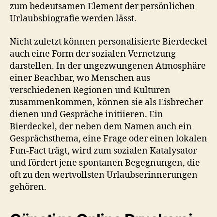
zum bedeutsamen Element der persönlichen
Urlaubsbiografie werden lässt.
Nicht zuletzt können personalisierte Bierdeckel
auch eine Form der sozialen Vernetzung
darstellen. In der ungezwungenen Atmosphäre
einer Beachbar, wo Menschen aus
verschiedenen Regionen und Kulturen
zusammenkommen, können sie als Eisbrecher
dienen und Gespräche initiieren. Ein
Bierdeckel, der neben dem Namen auch ein
Gesprächsthema, eine Frage oder einen lokalen
Fun-Fact trägt, wird zum sozialen Katalysator
und fördert jene spontanen Begegnungen, die
oft zu den wertvollsten Urlaubserinnerungen
gehören.