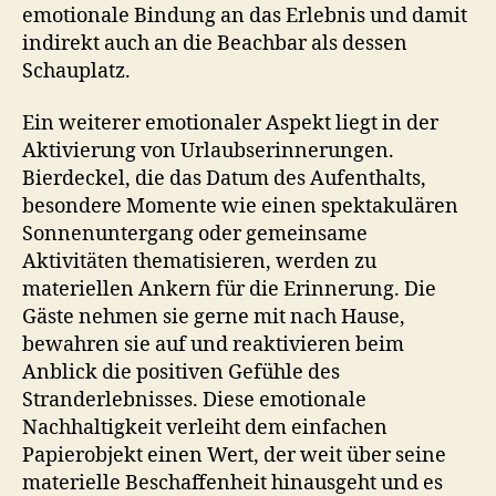
emotionale Bindung an das Erlebnis und damit
indirekt auch an die Beachbar als dessen
Schauplatz.
Ein weiterer emotionaler Aspekt liegt in der
Aktivierung von Urlaubserinnerungen.
Bierdeckel, die das Datum des Aufenthalts,
besondere Momente wie einen spektakulären
Sonnenuntergang oder gemeinsame
Aktivitäten thematisieren, werden zu
materiellen Ankern für die Erinnerung. Die
Gäste nehmen sie gerne mit nach Hause,
bewahren sie auf und reaktivieren beim
Anblick die positiven Gefühle des
Stranderlebnisses. Diese emotionale
Nachhaltigkeit verleiht dem einfachen
Papierobjekt einen Wert, der weit über seine
materielle Beschaffenheit hinausgeht und es