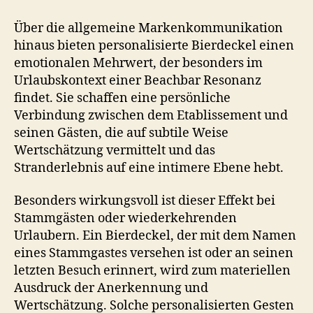
Über die allgemeine Markenkommunikation
hinaus bieten personalisierte Bierdeckel einen
emotionalen Mehrwert, der besonders im
Urlaubskontext einer Beachbar Resonanz
findet. Sie schaffen eine persönliche
Verbindung zwischen dem Etablissement und
seinen Gästen, die auf subtile Weise
Wertschätzung vermittelt und das
Stranderlebnis auf eine intimere Ebene hebt.
Besonders wirkungsvoll ist dieser Effekt bei
Stammgästen oder wiederkehrenden
Urlaubern. Ein Bierdeckel, der mit dem Namen
eines Stammgastes versehen ist oder an seinen
letzten Besuch erinnert, wird zum materiellen
Ausdruck der Anerkennung und
Wertschätzung. Solche personalisierten Gesten