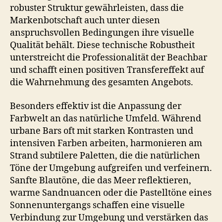
robuster Struktur gewährleisten, dass die
Markenbotschaft auch unter diesen
anspruchsvollen Bedingungen ihre visuelle
Qualität behält. Diese technische Robustheit
unterstreicht die Professionalität der Beachbar
und schafft einen positiven Transfereffekt auf
die Wahrnehmung des gesamten Angebots.
Besonders effektiv ist die Anpassung der
Farbwelt an das natürliche Umfeld. Während
urbane Bars oft mit starken Kontrasten und
intensiven Farben arbeiten, harmonieren am
Strand subtilere Paletten, die die natürlichen
Töne der Umgebung aufgreifen und verfeinern.
Sanfte Blautöne, die das Meer reflektieren,
warme Sandnuancen oder die Pastelltöne eines
Sonnenuntergangs schaffen eine visuelle
Verbindung zur Umgebung und verstärken das