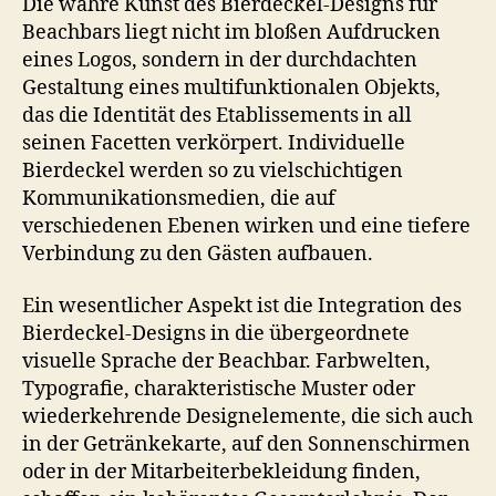
Die wahre Kunst des Bierdeckel-Designs für
Beachbars liegt nicht im bloßen Aufdrucken
eines Logos, sondern in der durchdachten
Gestaltung eines multifunktionalen Objekts,
das die Identität des Etablissements in all
seinen Facetten verkörpert. Individuelle
Bierdeckel werden so zu vielschichtigen
Kommunikationsmedien, die auf
verschiedenen Ebenen wirken und eine tiefere
Verbindung zu den Gästen aufbauen.
Ein wesentlicher Aspekt ist die Integration des
Bierdeckel-Designs in die übergeordnete
visuelle Sprache der Beachbar. Farbwelten,
Typografie, charakteristische Muster oder
wiederkehrende Designelemente, die sich auch
in der Getränkekarte, auf den Sonnenschirmen
oder in der Mitarbeiterbekleidung finden,