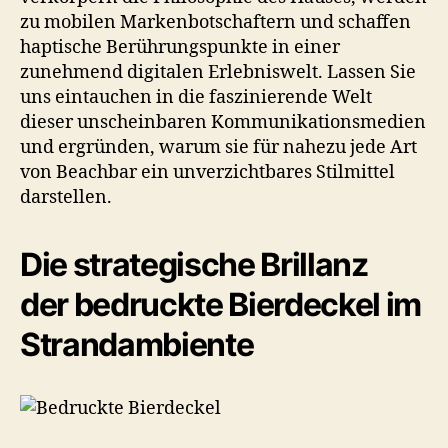
zu mobilen Markenbotschaftern und schaffen
haptische Berührungspunkte in einer
zunehmend digitalen Erlebniswelt. Lassen Sie
uns eintauchen in die faszinierende Welt
dieser unscheinbaren Kommunikationsmedien
und ergründen, warum sie für nahezu jede Art
von Beachbar ein unverzichtbares Stilmittel
darstellen.
Die strategische Brillanz
der bedruckte Bierdeckel im
Strandambiente