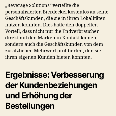
„Beverage Solutions“ verteilte die
personalisierten Bierdeckel kostenlos an seine
Geschäftskunden, die sie in ihren Lokalitäten
nutzen konnten. Dies hatte den doppelten
Vorteil, dass nicht nur die Endverbraucher
direkt mit den Marken in Kontakt kamen,
sondern auch die Geschäftskunden von dem
zusätzlichen Mehrwert profitierten, den sie
ihren eigenen Kunden bieten konnten.
Ergebnisse: Verbesserung
der Kundenbeziehungen
und Erhöhung der
Bestellungen