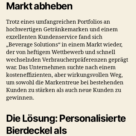
Markt abheben
Trotz eines umfangreichen Portfolios an
hochwertigen Getränkemarken und einem
exzellenten Kundenservice fand sich
„Beverage Solutions“ in einem Markt wieder,
der von heftigem Wettbewerb und schnell
wechselnden Verbraucherpräferenzen geprägt
war. Das Unternehmen suchte nach einem
kosteneffizienten, aber wirkungsvollen Weg,
um sowohl die Markentreue bei bestehenden
Kunden zu stärken als auch neue Kunden zu
gewinnen.
Die Lösung: Personalisierte
Bierdeckel als