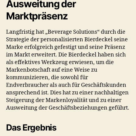
Ausweitung der
Marktpräsenz
Langfristig hat „Beverage Solutions“ durch die
Strategie der personalisierten Bierdeckel seine
Marke erfolgreich gefestigt und seine Präsenz
im Markt erweitert. Die Bierdeckel haben sich
als effektives Werkzeug erwiesen, um die
Markenbotschaft auf eine Weise zu
kommunizieren, die sowohl für
Endverbraucher als auch für Geschäftskunden
ansprechend ist. Dies hat zu einer nachhaltigen
Steigerung der Markenloyalität und zu einer
Ausweitung der Geschäftsbeziehungen geführt.
Das Ergebnis