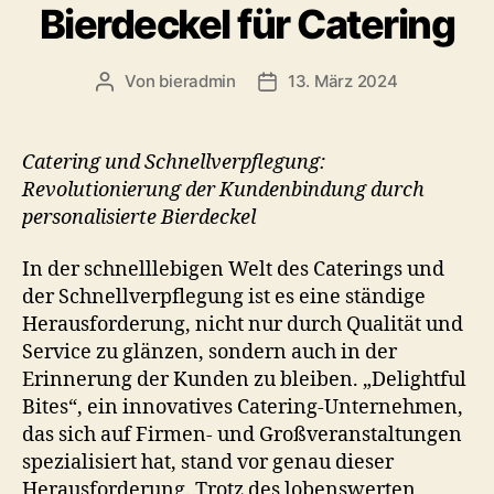
Bierdeckel für Catering
Von
bieradmin
13. März 2024
Beitragsautor
Veröffentlichungsdatum
Catering und Schnellverpflegung:
Revolutionierung der Kundenbindung durch
personalisierte Bierdeckel
In der schnelllebigen Welt des Caterings und
der Schnellverpflegung ist es eine ständige
Herausforderung, nicht nur durch Qualität und
Service zu glänzen, sondern auch in der
Erinnerung der Kunden zu bleiben. „Delightful
Bites“, ein innovatives Catering-Unternehmen,
das sich auf Firmen- und Großveranstaltungen
spezialisiert hat, stand vor genau dieser
Herausforderung. Trotz des lobenswerten