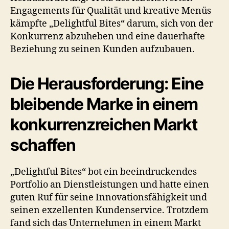
Engagements für Qualität und kreative Menüs
kämpfte „Delightful Bites“ darum, sich von der
Konkurrenz abzuheben und eine dauerhafte
Beziehung zu seinen Kunden aufzubauen.
Die Herausforderung: Eine
bleibende Marke in einem
konkurrenzreichen Markt
schaffen
„Delightful Bites“ bot ein beeindruckendes
Portfolio an Dienstleistungen und hatte einen
guten Ruf für seine Innovationsfähigkeit und
seinen exzellenten Kundenservice. Trotzdem
fand sich das Unternehmen in einem Markt