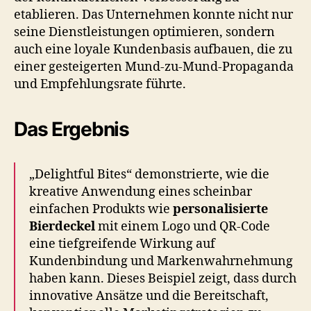
etablieren. Das Unternehmen konnte nicht nur
seine Dienstleistungen optimieren, sondern
auch eine loyale Kundenbasis aufbauen, die zu
einer gesteigerten Mund-zu-Mund-Propaganda
und Empfehlungsrate führte.
Das Ergebnis
„Delightful Bites“ demonstrierte, wie die
kreative Anwendung eines scheinbar
einfachen Produkts wie
personalisierte
Bierdeckel
mit einem Logo und QR-Code
eine tiefgreifende Wirkung auf
Kundenbindung und Markenwahrnehmung
haben kann. Dieses Beispiel zeigt, dass durch
innovative Ansätze und die Bereitschaft,