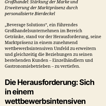
Großhandel: Stärkung der Marke und
Erweiterung der Marktpräsenz durch
personalisierte Bierdeckel
„Beverage Solutions“, ein führendes
Großhandelsunternehmen im Bereich
Getränke, stand vor der Herausforderung, seine
Marktpräsenz in einem zunehmend
wettbewerbsintensiven Umfeld zu erweitern
und gleichzeitig die Beziehungen zu seinen
bestehenden Kunden – Einzelhändlern und
Gastronomiebetrieben – zu vertiefen.
Die Herausforderung: Sich
in einem
wettbewerbsintensiven