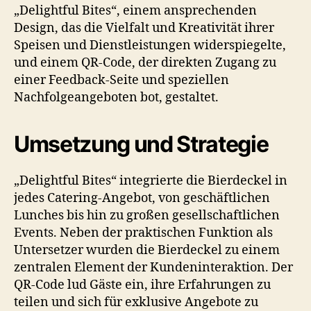
„Delightful Bites“, einem ansprechenden
Design, das die Vielfalt und Kreativität ihrer
Speisen und Dienstleistungen widerspiegelte,
und einem QR-Code, der direkten Zugang zu
einer Feedback-Seite und speziellen
Nachfolgeangeboten bot, gestaltet.
Umsetzung und Strategie
„Delightful Bites“ integrierte die Bierdeckel in
jedes Catering-Angebot, von geschäftlichen
Lunches bis hin zu großen gesellschaftlichen
Events. Neben der praktischen Funktion als
Untersetzer wurden die Bierdeckel zu einem
zentralen Element der Kundeninteraktion. Der
QR-Code lud Gäste ein, ihre Erfahrungen zu
teilen und sich für exklusive Angebote zu