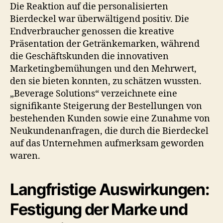
Die Reaktion auf die personalisierten
Bierdeckel war überwältigend positiv. Die
Endverbraucher genossen die kreative
Präsentation der Getränkemarken, während
die Geschäftskunden die innovativen
Marketingbemühungen und den Mehrwert,
den sie bieten konnten, zu schätzen wussten.
„Beverage Solutions“ verzeichnete eine
signifikante Steigerung der Bestellungen von
bestehenden Kunden sowie eine Zunahme von
Neukundenanfragen, die durch die Bierdeckel
auf das Unternehmen aufmerksam geworden
waren.
Langfristige Auswirkungen:
Festigung der Marke und