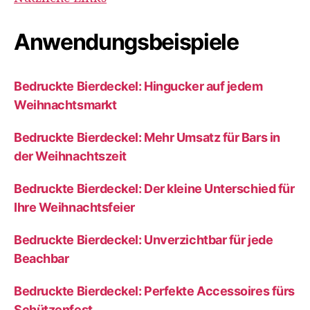
Anwendungsbeispiele
Bedruckte Bierdeckel: Hingucker auf jedem
Weihnachtsmarkt
Bedruckte Bierdeckel: Mehr Umsatz für Bars in
der Weihnachtszeit
Bedruckte Bierdeckel: Der kleine Unterschied für
Ihre Weihnachtsfeier
Bedruckte Bierdeckel: Unverzichtbar für jede
Beachbar
Bedruckte Bierdeckel: Perfekte Accessoires fürs
Schützenfest