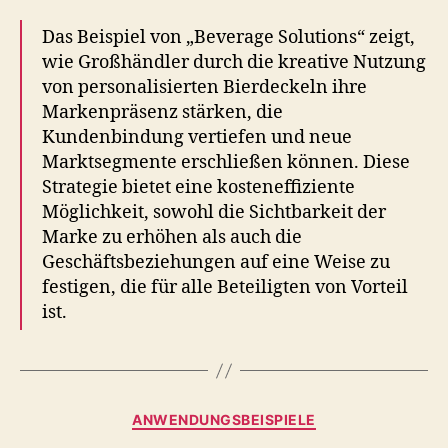
Das Beispiel von „Beverage Solutions“ zeigt,
wie Großhändler durch die kreative Nutzung
von personalisierten Bierdeckeln ihre
Markenpräsenz stärken, die
Kundenbindung vertiefen und neue
Marktsegmente erschließen können. Diese
Strategie bietet eine kosteneffiziente
Möglichkeit, sowohl die Sichtbarkeit der
Marke zu erhöhen als auch die
Geschäftsbeziehungen auf eine Weise zu
festigen, die für alle Beteiligten von Vorteil
ist.
Kategorien
ANWENDUNGSBEISPIELE