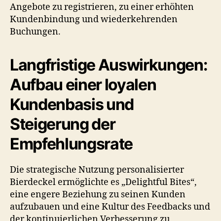
Angebote zu registrieren, zu einer erhöhten
Kundenbindung und wiederkehrenden
Buchungen.
Langfristige Auswirkungen:
Aufbau einer loyalen
Kundenbasis und
Steigerung der
Empfehlungsrate
Die strategische Nutzung personalisierter
Bierdeckel ermöglichte es „Delightful Bites“,
eine engere Beziehung zu seinen Kunden
aufzubauen und eine Kultur des Feedbacks und
der kontinuierlichen Verbesserung zu