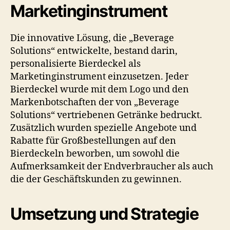
Marketinginstrument
Die innovative Lösung, die „Beverage
Solutions“ entwickelte, bestand darin,
personalisierte Bierdeckel als
Marketinginstrument einzusetzen. Jeder
Bierdeckel wurde mit dem Logo und den
Markenbotschaften der von „Beverage
Solutions“ vertriebenen Getränke bedruckt.
Zusätzlich wurden spezielle Angebote und
Rabatte für Großbestellungen auf den
Bierdeckeln beworben, um sowohl die
Aufmerksamkeit der Endverbraucher als auch
die der Geschäftskunden zu gewinnen.
Umsetzung und Strategie