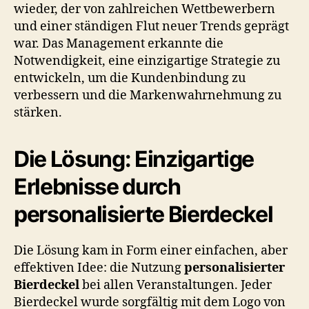
wieder, der von zahlreichen Wettbewerbern
und einer ständigen Flut neuer Trends geprägt
war. Das Management erkannte die
Notwendigkeit, eine einzigartige Strategie zu
entwickeln, um die Kundenbindung zu
verbessern und die Markenwahrnehmung zu
stärken.
Die Lösung: Einzigartige
Erlebnisse durch
personalisierte Bierdeckel
Die Lösung kam in Form einer einfachen, aber
effektiven Idee: die Nutzung
personalisierter
Bierdeckel
bei allen Veranstaltungen. Jeder
Bierdeckel wurde sorgfältig mit dem Logo von