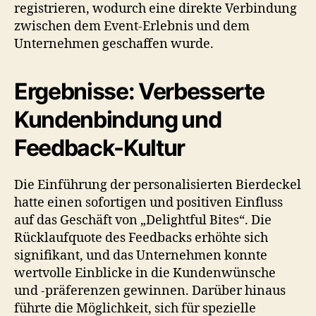
registrieren, wodurch eine direkte Verbindung
zwischen dem Event-Erlebnis und dem
Unternehmen geschaffen wurde.
Ergebnisse: Verbesserte
Kundenbindung und
Feedback-Kultur
Die Einführung der personalisierten Bierdeckel
hatte einen sofortigen und positiven Einfluss
auf das Geschäft von „Delightful Bites“. Die
Rücklaufquote des Feedbacks erhöhte sich
signifikant, und das Unternehmen konnte
wertvolle Einblicke in die Kundenwünsche
und -präferenzen gewinnen. Darüber hinaus
führte die Möglichkeit, sich für spezielle